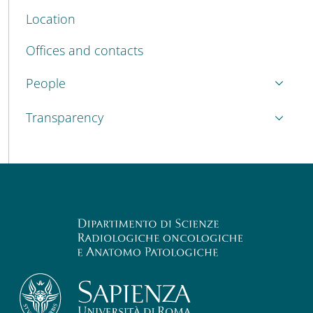
Location
Offices and contacts
People
Transparency