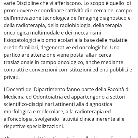
varie Discipline che vi afferiscono. Lo scopo è quello di
promuovere e coordinare l’attività di ricerca nel campo
dell’innovazione tecnologica dell’imaging diagnostico e
della radioterapia, della radiobiologia, della terapia
oncologica multimodale e dei meccanismi
fisiopatologici e biomolecolari alla base delle malattie
eredo-familiari, degenerative ed oncologiche. Una
particolare attenzione viene posta alla ricerca
traslazionale in campo oncologico, anche mediante
contratti e convenzioni con istituzioni ed enti pubblici e
privati.
I Docenti del Dipartimento fanno parte della Facoltà di
Medicina ed Odontoiatria ed appartengono a settori
scientifico-disciplinari attinenti alla diagnostica
morfologica e molecolare, alla radioterapia ed
all’oncologia, svolgendo l’attività clinica inerente alle
rispettive specializzazioni.