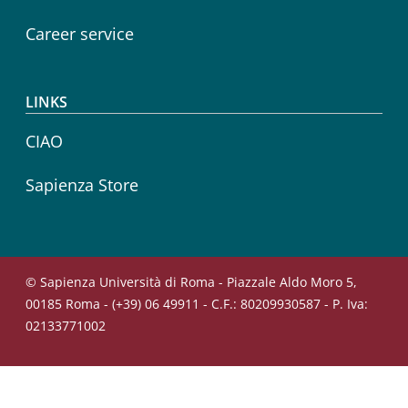
Career service
LINKS
CIAO
Sapienza Store
© Sapienza Università di Roma - Piazzale Aldo Moro 5,
00185 Roma - (+39) 06 49911 - C.F.: 80209930587 - P. Iva:
02133771002