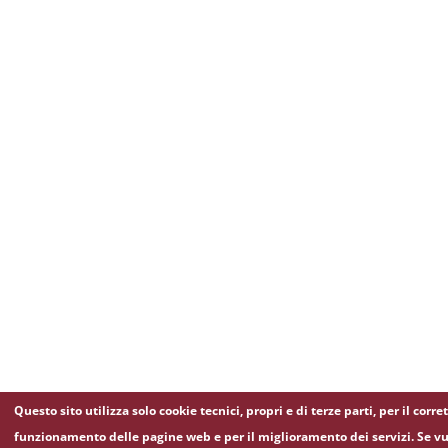
Questo sito utilizza solo cookie tecnici, propri e di terze parti, per il corre
funzionamento delle pagine web e per il miglioramento dei servizi. Se vu