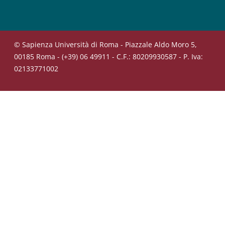
© Sapienza Università di Roma - Piazzale Aldo Moro 5,
00185 Roma - (+39) 06 49911 - C.F.: 80209930587 - P. Iva:
02133771002