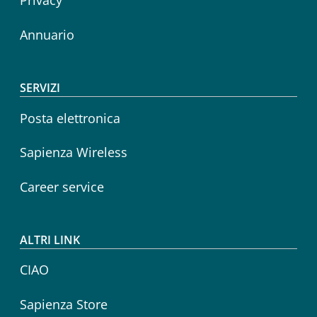
Privacy
Annuario
SERVIZI
Posta elettronica
Sapienza Wireless
Career service
ALTRI LINK
CIAO
Sapienza Store