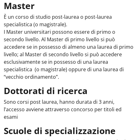
Master
È un corso di studio post-laurea o post-laurea
specialistica (o magistrale).
I Master universitari possono essere di primo o
secondo livello. Al Master di primo livello si può
accedere se in possesso di almeno una laurea di primo
livello; al Master di secondo livello si può accedere
esclusivamente se in possesso di una laurea
specialistica (o magistrale) oppure di una laurea di
“vecchio ordinamento”.
Dottorati di ricerca
Sono corsi post laurea, hanno durata di 3 anni,
l’accesso avviene attraverso concorso per titoli ed
esami
Scuole di specializzazione