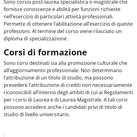
Sono corsio post-laurea specialistica o magistrale che
fornisce conoscenze e abilità per funzioni richieste
nell’esercizio di particolari attività professionali.
Permette di ottenere l’abilitazione all’esercizio di queste
professioni. Al termine del corso viene rilasciato un
diploma di specializzazione.
Corsi di formazione
Sono corsi destinati sia alla promozione culturale che
all’aggiornamento professionale. Non determinano
l’attribuzione di un titolo di studio, ma possono
prevedere l’attribuzione di crediti non necessariamente
riconoscibili all’interno degli ambiti di cui ai Regolamenti
per i corsi di Laurea e di Laurea Magistrale. A tali corsi
possono accedere anche i candidati privi di titolo di
studio di livello universitario.