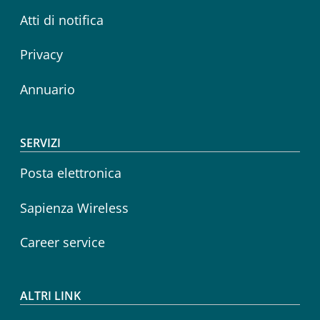
Atti di notifica
Privacy
Annuario
SERVIZI
Posta elettronica
Sapienza Wireless
Career service
ALTRI LINK