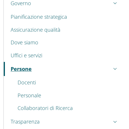
Governo
Pianificazione strategica
Assicurazione qualità
Dove siamo
Uffici e servizi
Persone
Attivo
Docenti
Personale
Collaboratori di Ricerca
Trasparenza