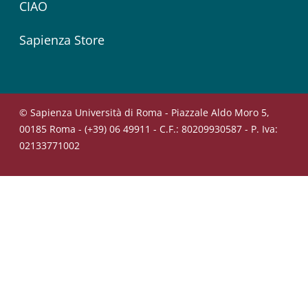
CIAO
Sapienza Store
© Sapienza Università di Roma - Piazzale Aldo Moro 5,
00185 Roma - (+39) 06 49911 - C.F.: 80209930587 - P. Iva:
02133771002