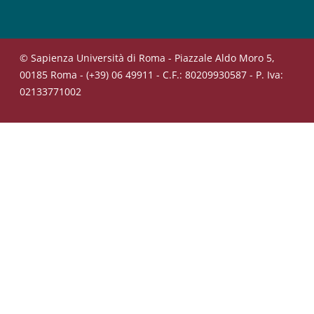
© Sapienza Università di Roma - Piazzale Aldo Moro 5,
00185 Roma - (+39) 06 49911 - C.F.: 80209930587 - P. Iva:
02133771002