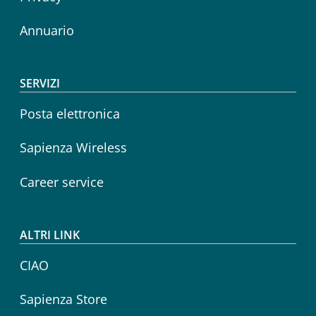
Annuario
SERVIZI
Posta elettronica
Sapienza Wireless
Career service
ALTRI LINK
CIAO
Sapienza Store