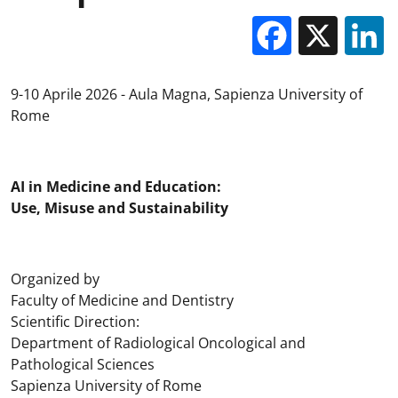
Facebo
X
9-10 Aprile 2026 - Aula Magna, Sapienza University of
Rome
AI in Medicine and Education:
Use, Misuse and Sustainability
Organized by
Faculty of Medicine and Dentistry
Scientific Direction:
Department of Radiological Oncological and
Pathological Sciences
Sapienza University of Rome